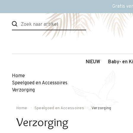
Gratis ve
NIEUW
Baby- en K
Home
Speelgoed en Accessoires
Verzorging
Home
Speelgoed en Accessoires
Verzorging
Verzorging