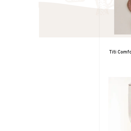
Titi Comfo