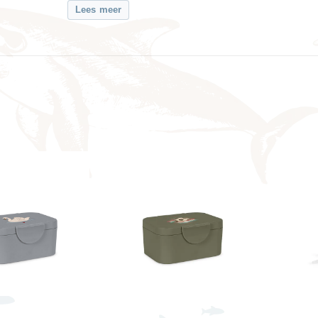
Lees meer
baby-