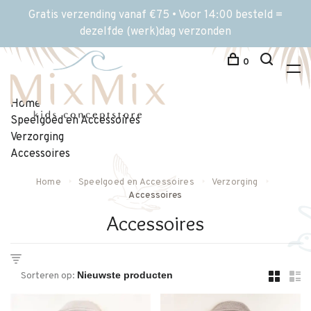
Gratis verzending vanaf €75 • Voor 14:00 besteld =
dezelfde (werk)dag verzonden
0
Home
Speelgoed en Accessoires
Verzorging
Accessoires
Home
Speelgoed en Accessoires
Verzorging
Accessoires
Accessoires
Sorteren op: