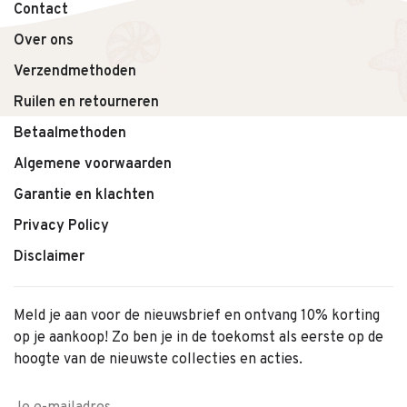
Contact
Over ons
Verzendmethoden
Ruilen en retourneren
Betaalmethoden
Algemene voorwaarden
Garantie en klachten
Privacy Policy
Disclaimer
Meld je aan voor de nieuwsbrief en ontvang 10% korting
op je aankoop! Zo ben je in de toekomst als eerste op de
hoogte van de nieuwste collecties en acties.