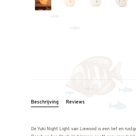
Beschrijving
Reviews
De Yuki Night Light van Liewood is een lief en rust