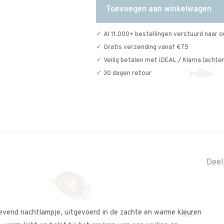
Toevoegen aan winkelwagen
Al 11.000+ bestellingen verstuurd naar o
Gratis verzending vanaf €75
Veilig betalen met iDEAL / Klarna (achter
30 dagen retour
Deel
gevend nachtlampje, uitgevoerd in de zachte en warme kleuren