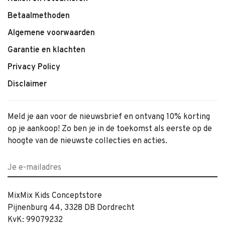
Betaalmethoden
Algemene voorwaarden
Garantie en klachten
Privacy Policy
Disclaimer
Meld je aan voor de nieuwsbrief en ontvang 10% korting
op je aankoop! Zo ben je in de toekomst als eerste op de
hoogte van de nieuwste collecties en acties.
MixMix Kids Conceptstore
Pijnenburg 44, 3328 DB Dordrecht
KvK: 99079232