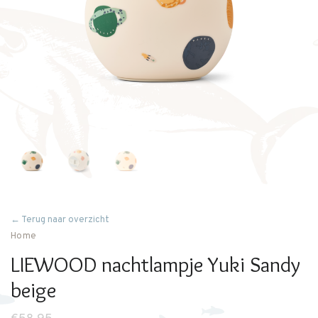
← Terug naar overzicht
Home
LIEWOOD nachtlampje Yuki Sandy
beige