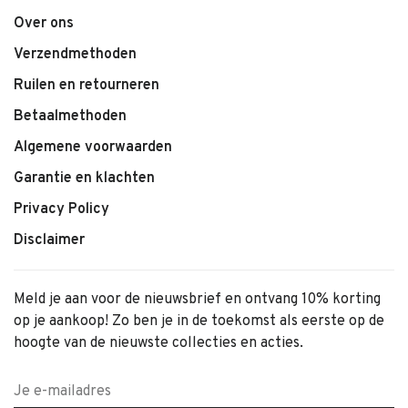
Over ons
Verzendmethoden
Ruilen en retourneren
Betaalmethoden
Algemene voorwaarden
Garantie en klachten
Privacy Policy
Disclaimer
Meld je aan voor de nieuwsbrief en ontvang 10% korting
op je aankoop! Zo ben je in de toekomst als eerste op de
hoogte van de nieuwste collecties en acties.