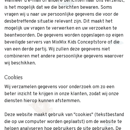
Wanneer u e-mail of andere berichten naar ons verzendt,
is het mogelijk dat we die berichten bewaren. Soms
vragen wij u naar uw persoonlijke gegevens die voor de
desbetreffende situatie relevant zijn. Dit maakt het
mogelijk uw vragen te verwerken en uw verzoeken te
beantwoorden. De gegevens worden opgeslagen op eigen
beveiligde servers van MixMix Kids Conceptstore of die
van een derde partij. Wij zullen deze gegevens niet
combineren met andere persoonlijke gegevens waarover
wij beschikken.
Cookies
Wij verzamelen gegevens voor onderzoek om zo een
beter inzicht te krijgen in onze klanten, zodat wij onze
diensten hierop kunnen afstemmen.
Deze website maakt gebruik van ''cookies'' (tekstbestand
die op uw computer worden geplaatst) om de website te
helpen analyseren hoe gebruikers de site gebruiken. De