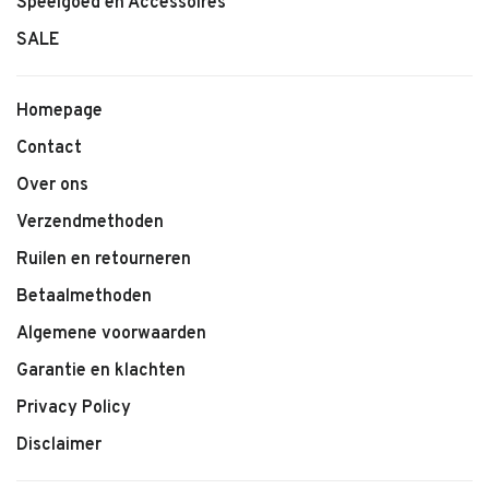
Speelgoed en Accessoires
SALE
Homepage
Contact
Over ons
Verzendmethoden
Ruilen en retourneren
Betaalmethoden
Algemene voorwaarden
Garantie en klachten
Privacy Policy
Disclaimer