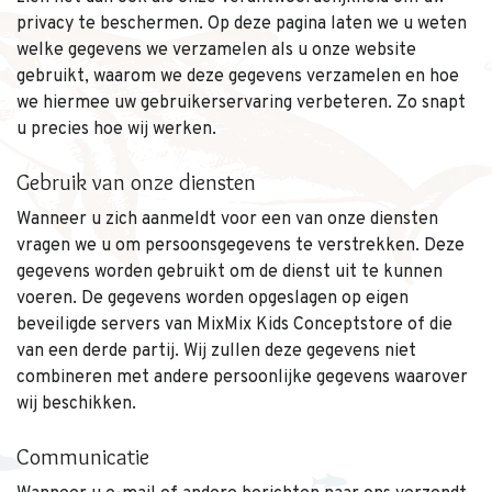
privacy te beschermen. Op deze pagina laten we u weten
welke gegevens we verzamelen als u onze website
gebruikt, waarom we deze gegevens verzamelen en hoe
we hiermee uw gebruikerservaring verbeteren. Zo snapt
u precies hoe wij werken.
Gebruik van onze diensten
Wanneer u zich aanmeldt voor een van onze diensten
vragen we u om persoonsgegevens te verstrekken. Deze
gegevens worden gebruikt om de dienst uit te kunnen
voeren. De gegevens worden opgeslagen op eigen
beveiligde servers van MixMix Kids Conceptstore of die
van een derde partij. Wij zullen deze gegevens niet
combineren met andere persoonlijke gegevens waarover
wij beschikken.
Communicatie