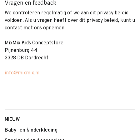
Vragen en feedback
We controleren regelmatig of we aan dit privacy beleid
voldoen. Als u vragen heeft over dit privacy beleid, kunt u
contact met ons opnemen:
MixMix Kids Conceptstore
Pijnenburg 44
3328 DB Dordrecht
info@mixmix.nl
NIEUW
Baby- en kinderkleding