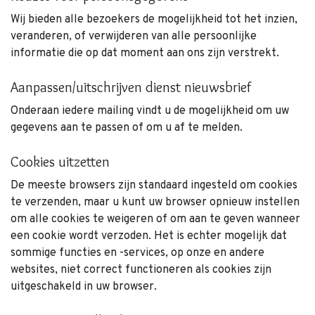
Wij bieden alle bezoekers de mogelijkheid tot het inzien,
veranderen, of verwijderen van alle persoonlijke
informatie die op dat moment aan ons zijn verstrekt.
Aanpassen/uitschrijven dienst nieuwsbrief
Onderaan iedere mailing vindt u de mogelijkheid om uw
gegevens aan te passen of om u af te melden.
Cookies uitzetten
De meeste browsers zijn standaard ingesteld om cookies
te verzenden, maar u kunt uw browser opnieuw instellen
om alle cookies te weigeren of om aan te geven wanneer
een cookie wordt verzoden. Het is echter mogelijk dat
sommige functies en -services, op onze en andere
websites, niet correct functioneren als cookies zijn
uitgeschakeld in uw browser.