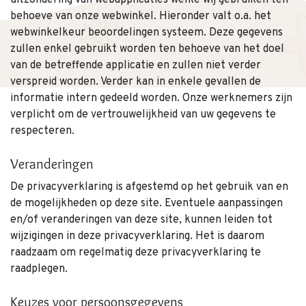
uitzondering van webapplicaties welke wij gebruiken ten
behoeve van onze webwinkel. Hieronder valt o.a. het
webwinkelkeur beoordelingen systeem. Deze gegevens
zullen enkel gebruikt worden ten behoeve van het doel
van de betreffende applicatie en zullen niet verder
verspreid worden. Verder kan in enkele gevallen de
informatie intern gedeeld worden. Onze werknemers zijn
verplicht om de vertrouwelijkheid van uw gegevens te
respecteren.
Veranderingen
De privacyverklaring is afgestemd op het gebruik van en
de mogelijkheden op deze site. Eventuele aanpassingen
en/of veranderingen van deze site, kunnen leiden tot
wijzigingen in deze privacyverklaring. Het is daarom
raadzaam om regelmatig deze privacyverklaring te
raadplegen.
Keuzes voor persoonsgegevens