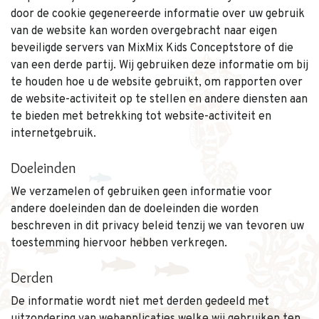
door de cookie gegenereerde informatie over uw gebruik
van de website kan worden overgebracht naar eigen
beveiligde servers van MixMix Kids Conceptstore of die
van een derde partij. Wij gebruiken deze informatie om bij
te houden hoe u de website gebruikt, om rapporten over
de website-activiteit op te stellen en andere diensten aan
te bieden met betrekking tot website-activiteit en
internetgebruik.
Doeleinden
We verzamelen of gebruiken geen informatie voor
andere doeleinden dan de doeleinden die worden
beschreven in dit privacy beleid tenzij we van tevoren uw
toestemming hiervoor hebben verkregen.
Derden
De informatie wordt niet met derden gedeeld met