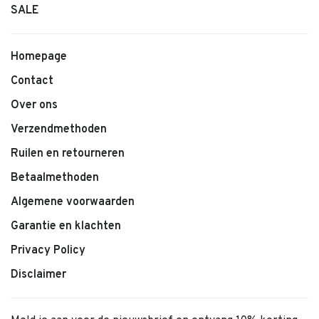
SALE
Homepage
Contact
Over ons
Verzendmethoden
Ruilen en retourneren
Betaalmethoden
Algemene voorwaarden
Garantie en klachten
Privacy Policy
Disclaimer