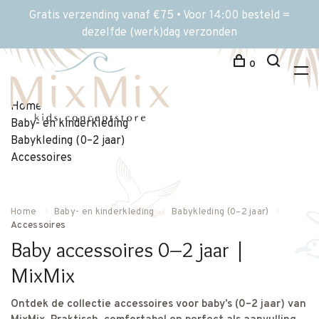
Gratis verzending vanaf €75 • Voor 14:00 besteld =
dezelfde (werk)dag verzonden
0
Home
Baby- en kinderkleding
Babykleding (0–2 jaar)
Accessoires
Home
Baby- en kinderkleding
Babykleding (0–2 jaar)
Accessoires
Baby accessoires 0–2 jaar |
MixMix
Ontdek de collectie accessoires voor baby’s (0–2 jaar) van