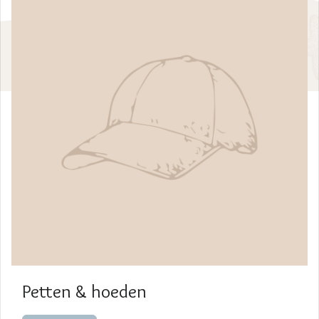
Petten & hoeden