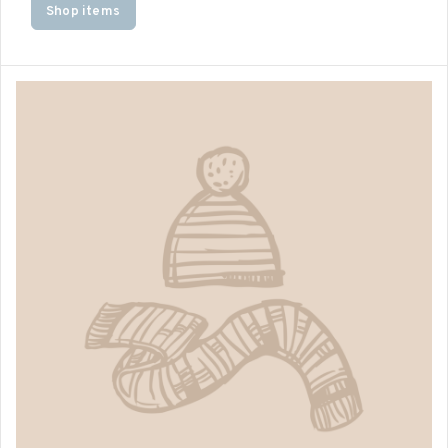
Shop items