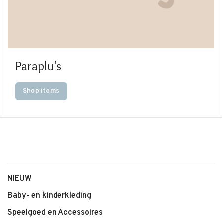
Paraplu's
Shop items
NIEUW
Baby- en kinderkleding
Speelgoed en Accessoires