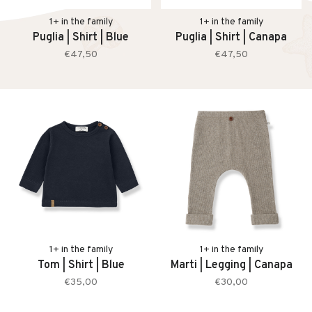
1+ in the family
1+ in the family
Puglia | Shirt | Blue
Puglia | Shirt | Canapa
€47,50
€47,50
1+ in the family
1+ in the family
Tom | Shirt | Blue
Marti | Legging | Canapa
€35,00
€30,00