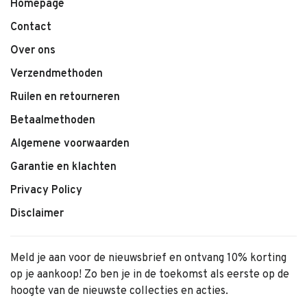
Homepage
Contact
Over ons
Verzendmethoden
Ruilen en retourneren
Betaalmethoden
Algemene voorwaarden
Garantie en klachten
Privacy Policy
Disclaimer
Meld je aan voor de nieuwsbrief en ontvang 10% korting
op je aankoop! Zo ben je in de toekomst als eerste op de
hoogte van de nieuwste collecties en acties.