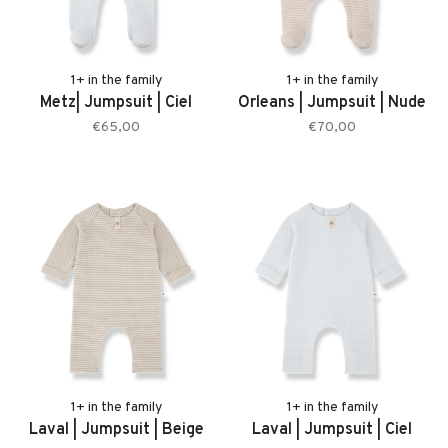
1+ in the family
1+ in the family
Metz| Jumpsuit | Ciel
Orleans | Jumpsuit | Nude
€65,00
€70,00
1+ in the family
1+ in the family
Laval | Jumpsuit | Beige
Laval | Jumpsuit | Ciel