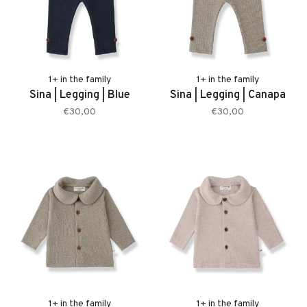
1+ in the family
1+ in the family
Sina | Legging | Blue
Sina | Legging | Canapa
€30,00
€30,00
1+ in the family
1+ in the family