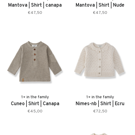
Mantova | Shirt | canapa
Mantova | Shirt | Nude
€47,50
€47,50
1+ in the family
1+ in the family
Cuneo | Shirt | Canapa
Nimes-nb | Shirt | Ecru
€45,00
€72,50