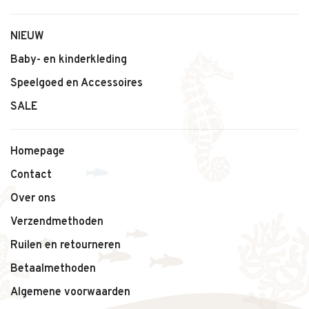
NIEUW
Baby- en kinderkleding
Speelgoed en Accessoires
SALE
Homepage
Contact
Over ons
Verzendmethoden
Ruilen en retourneren
Betaalmethoden
Algemene voorwaarden