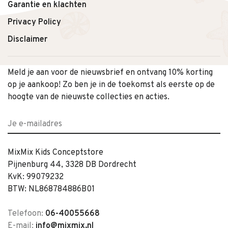
Garantie en klachten
Privacy Policy
Disclaimer
Meld je aan voor de nieuwsbrief en ontvang 10% korting
op je aankoop! Zo ben je in de toekomst als eerste op de
hoogte van de nieuwste collecties en acties.
MixMix Kids Conceptstore
Pijnenburg 44, 3328 DB Dordrecht
KvK: 99079232
BTW: NL868784886B01
Telefoon:
06-40055668
E-mail:
info@mixmix.nl