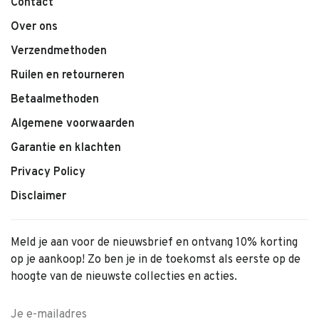
Contact
Over ons
Verzendmethoden
Ruilen en retourneren
Betaalmethoden
Algemene voorwaarden
Garantie en klachten
Privacy Policy
Disclaimer
Meld je aan voor de nieuwsbrief en ontvang 10% korting
op je aankoop! Zo ben je in de toekomst als eerste op de
hoogte van de nieuwste collecties en acties.