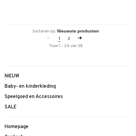
Sorteren op:
1
2
Toon 1 - 24 van 38
NIEUW
Baby- en kinderkleding
Speelgoed en Accessoires
SALE
Homepage