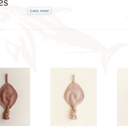
es
Lees meer