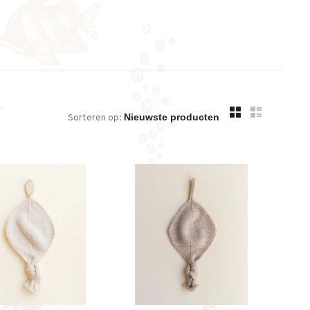
Sorteren op: