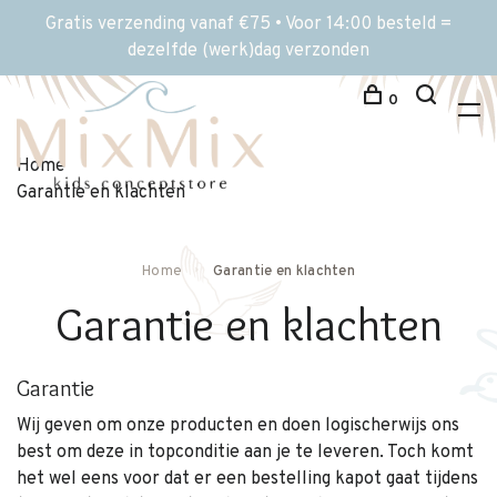
Gratis verzending vanaf €75 • Voor 14:00 besteld =
dezelfde (werk)dag verzonden
0
Home
Garantie en klachten
Home
Garantie en klachten
Garantie en klachten
Garantie
Wij geven om onze producten en doen logischerwijs ons
best om deze in topconditie aan je te leveren. Toch komt
het wel eens voor dat er een bestelling kapot gaat tijdens