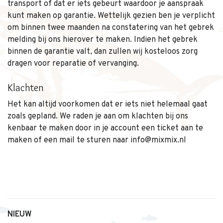
transport of dat er iets gebeurt waardoor je aanspraak
kunt maken op garantie. Wettelijk gezien ben je verplicht
om binnen twee maanden na constatering van het gebrek
melding bij ons hierover te maken. Indien het gebrek
binnen de garantie valt, dan zullen wij kosteloos zorg
dragen voor reparatie of vervanging.
Klachten
Het kan altijd voorkomen dat er iets niet helemaal gaat
zoals gepland. We raden je aan om klachten bij ons
kenbaar te maken door in je account een ticket aan te
maken of een mail te sturen naar
info@mixmix.nl
NIEUW