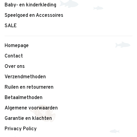
Baby- en kinderkleding
Speelgoed en Accessoires
SALE
Homepage
Contact
Over ons
Verzendmethoden
Ruilen en retourneren
Betaalmethoden
Algemene voorwaarden
Garantie en klachten
Privacy Policy