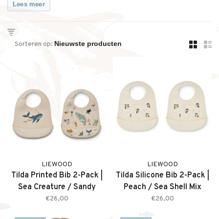
Lees meer
Sorteren op:
LIEWOOD
LIEWOOD
Tilda Printed Bib 2-Pack |
Tilda Silicone Bib 2-Pack |
Sea Creature / Sandy
Peach / Sea Shell Mix
€26,00
€26,00