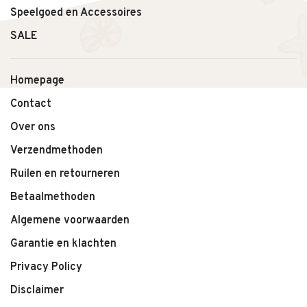
Speelgoed en Accessoires
SALE
Homepage
Contact
Over ons
Verzendmethoden
Ruilen en retourneren
Betaalmethoden
Algemene voorwaarden
Garantie en klachten
Privacy Policy
Disclaimer