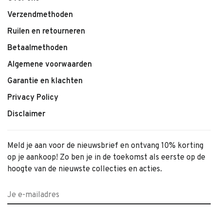
Verzendmethoden
Ruilen en retourneren
Betaalmethoden
Algemene voorwaarden
Garantie en klachten
Privacy Policy
Disclaimer
Meld je aan voor de nieuwsbrief en ontvang 10% korting
op je aankoop! Zo ben je in de toekomst als eerste op de
hoogte van de nieuwste collecties en acties.