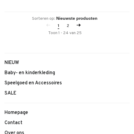
Sorteren op:
1
2
Toon 1 - 24 van 25
NIEUW
Baby- en kinderkleding
Speelgoed en Accessoires
SALE
Homepage
Contact
Over ons