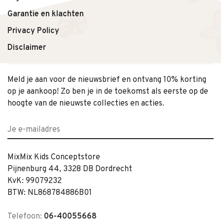
Garantie en klachten
Privacy Policy
Disclaimer
Meld je aan voor de nieuwsbrief en ontvang 10% korting
op je aankoop! Zo ben je in de toekomst als eerste op de
hoogte van de nieuwste collecties en acties.
MixMix Kids Conceptstore
Pijnenburg 44, 3328 DB Dordrecht
KvK: 99079232
BTW: NL868784886B01
Telefoon:
06-40055668