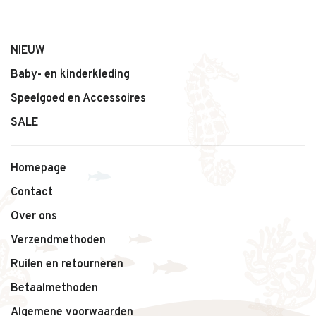
NIEUW
Baby- en kinderkleding
Speelgoed en Accessoires
SALE
Homepage
Contact
Over ons
Verzendmethoden
Ruilen en retourneren
Betaalmethoden
Algemene voorwaarden