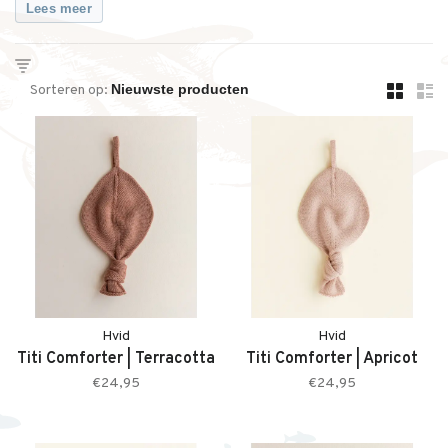
Lees meer
Sorteren op:
Hvid
Hvid
Titi Comforter | Terracotta
Titi Comforter | Apricot
€24,95
€24,95