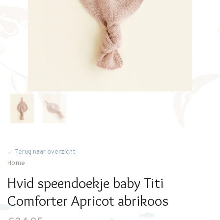
← Terug naar overzicht
Home
Hvid speendoekje baby Titi
Comforter Apricot abrikoos