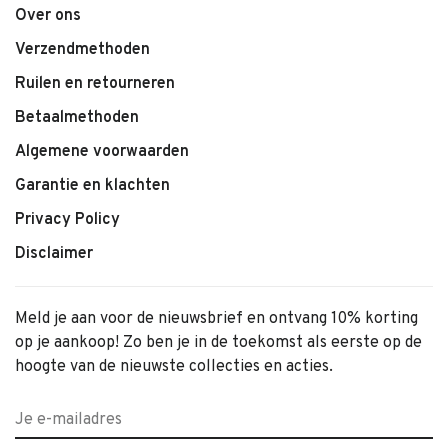
Over ons
Verzendmethoden
Ruilen en retourneren
Betaalmethoden
Algemene voorwaarden
Garantie en klachten
Privacy Policy
Disclaimer
Meld je aan voor de nieuwsbrief en ontvang 10% korting
op je aankoop! Zo ben je in de toekomst als eerste op de
hoogte van de nieuwste collecties en acties.