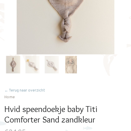
← Terug naar overzicht
Home
Hvid speendoekje baby Titi
Comforter Sand zandkleur