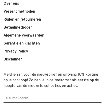
Over ons
Verzendmethoden
Ruilen en retourneren
Betaalmethoden
Algemene voorwaarden
Garantie en klachten
Privacy Policy
Disclaimer
Meld je aan voor de nieuwsbrief en ontvang 10% korting
op je aankoop! Zo ben je in de toekomst als eerste op de
hoogte van de nieuwste collecties en acties.