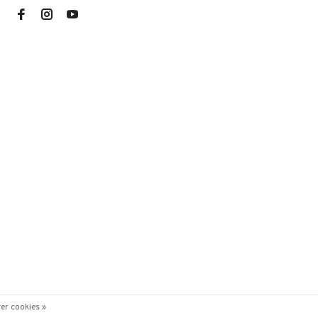
er cookies »