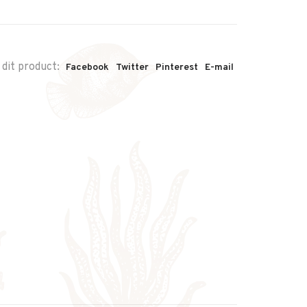
 dit product:
Facebook
Twitter
Pinterest
E-mail