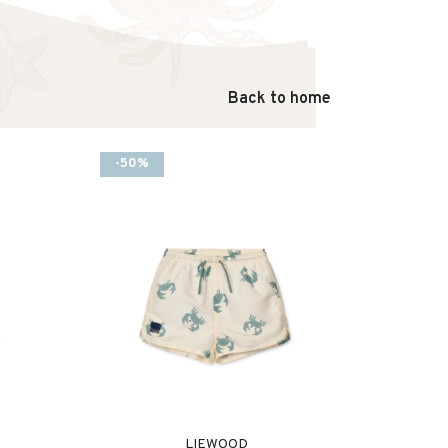
Back to home
-50%
LIEWOOD