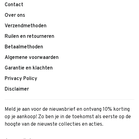
Konges Sløjd
Contact
Over ons
Verzendmethoden
Ruilen en retourneren
Betaalmethoden
Algemene voorwaarden
Garantie en klachten
Privacy Policy
Disclaimer
Meld je aan voor de nieuwsbrief en ontvang 10% korting
op je aankoop! Zo ben je in de toekomst als eerste op de
hoogte van de nieuwste collecties en acties.