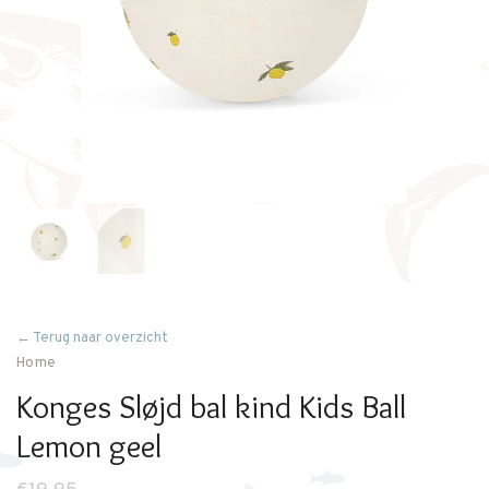
← Terug naar overzicht
Home
Konges Sløjd bal kind Kids Ball
Lemon geel