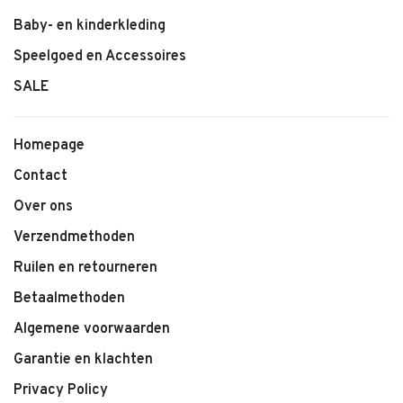
Baby- en kinderkleding
Speelgoed en Accessoires
SALE
Homepage
Contact
Over ons
Verzendmethoden
Ruilen en retourneren
Betaalmethoden
Algemene voorwaarden
Garantie en klachten
Privacy Policy