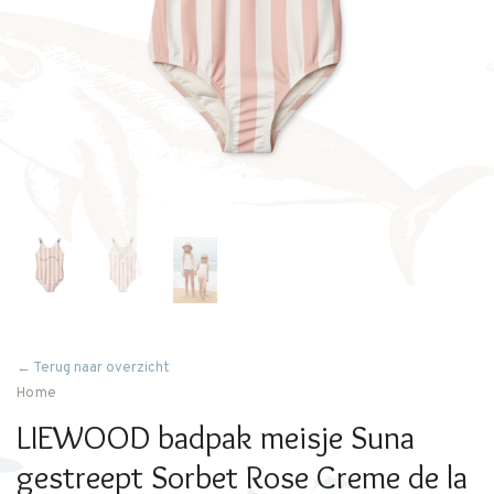
← Terug naar overzicht
Home
LIEWOOD badpak meisje Suna
gestreept Sorbet Rose Creme de la