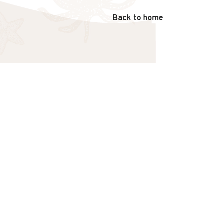
Back to home