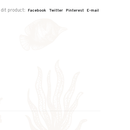
 dit product:
Facebook
Twitter
Pinterest
E-mail