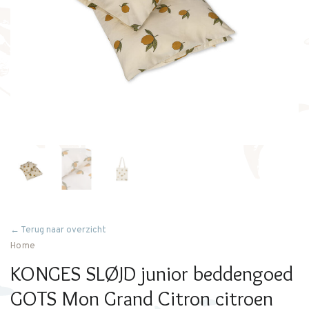
← Terug naar overzicht
Home
KONGES SLØJD junior beddengoed
GOTS Mon Grand Citron citroen