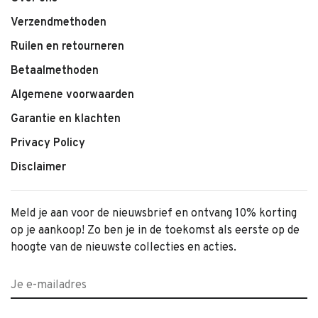
Verzendmethoden
Ruilen en retourneren
Betaalmethoden
Algemene voorwaarden
Garantie en klachten
Privacy Policy
Disclaimer
Meld je aan voor de nieuwsbrief en ontvang 10% korting
op je aankoop! Zo ben je in de toekomst als eerste op de
hoogte van de nieuwste collecties en acties.