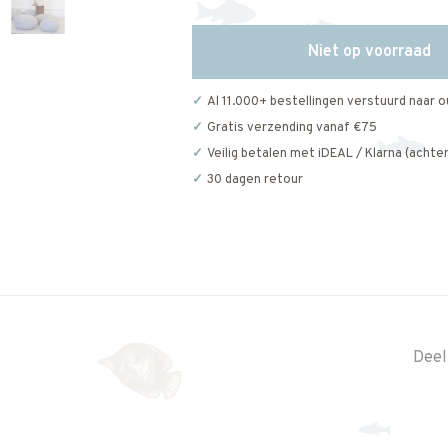
Niet op voorraad
Al 11.000+ bestellingen verstuurd naar o
Gratis verzending vanaf €75
Veilig betalen met iDEAL / Klarna (achter
30 dagen retour
Deel