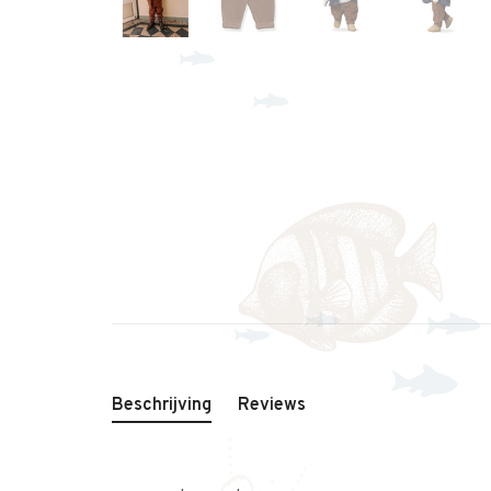
Beschrijving
Reviews