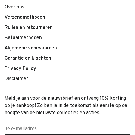
Over ons
Verzendmethoden
Ruilen en retourneren
Betaalmethoden
Algemene voorwaarden
Garantie en klachten
Privacy Policy
Disclaimer
Meld je aan voor de nieuwsbrief en ontvang 10% korting
op je aankoop! Zo ben je in de toekomst als eerste op de
hoogte van de nieuwste collecties en acties.