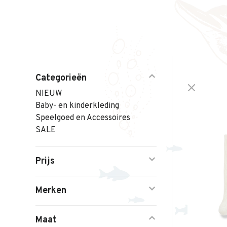
Categorieën
NIEUW
Baby- en kinderkleding
Speelgoed en Accessoires
SALE
Prijs
Merken
Maat