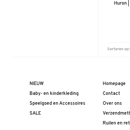
Huron |
Sorteren op:
NIEUW
Homepage
Baby- en kinderkleding
Contact
Speelgoed en Accessoires
Over ons
SALE
Verzendmet
Ruilen en re