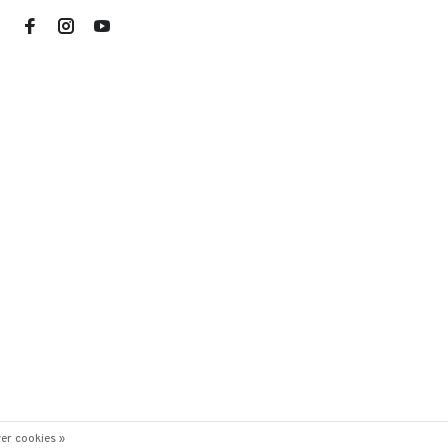
er cookies »