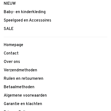
NIEUW
Baby- en kinderkleding
Speelgoed en Accessoires
SALE
Homepage
Contact
Over ons
Verzendmethoden
Ruilen en retourneren
Betaalmethoden
Algemene voorwaarden
Garantie en klachten