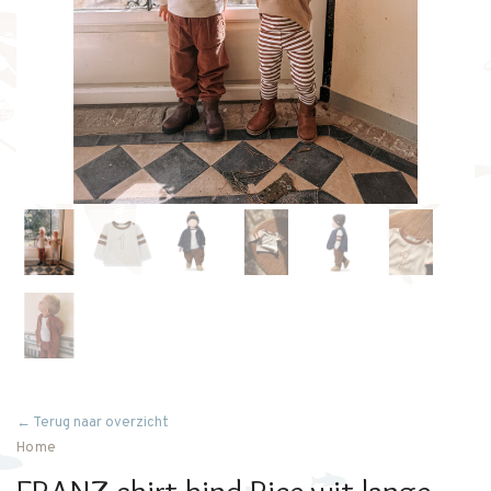
← Terug naar overzicht
Home