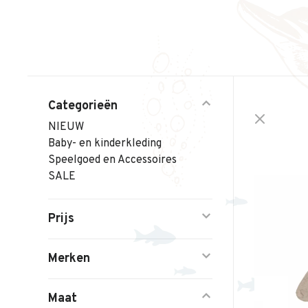
Categorieën
NIEUW
Baby- en kinderkleding
Speelgoed en Accessoires
SALE
Prijs
Merken
Maat