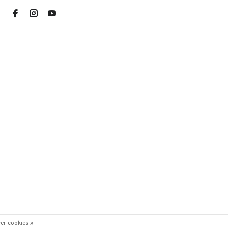
er cookies »