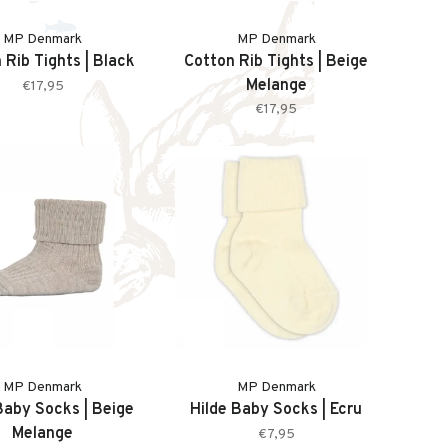
MP Denmark
MP Denmark
 Rib Tights | Black
Cotton Rib Tights | Beige
Melange
€17,95
€17,95
MP Denmark
MP Denmark
Baby Socks | Beige
Hilde Baby Socks | Ecru
Melange
€7,95