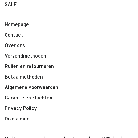
SALE
Homepage
Contact
Over ons
Verzendmethoden
Ruilen en retourneren
Betaalmethoden
Algemene voorwaarden
Garantie en klachten
Privacy Policy
Disclaimer