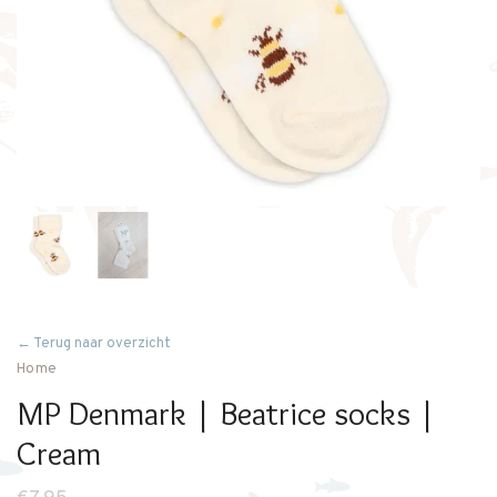
← Terug naar overzicht
Home
MP Denmark | Beatrice socks |
Cream