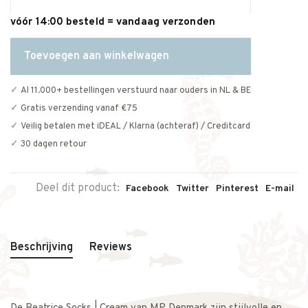
vóór 14:00 besteld = vandaag verzonden
Toevoegen aan winkelwagen
Al 11.000+ bestellingen verstuurd naar ouders in NL & BE
Gratis verzending vanaf €75
Veilig betalen met iDEAL / Klarna (achteraf) / Creditcard
30 dagen retour
Deel dit product:
Facebook
Twitter
Pinterest
E-mail
Beschrijving
Reviews