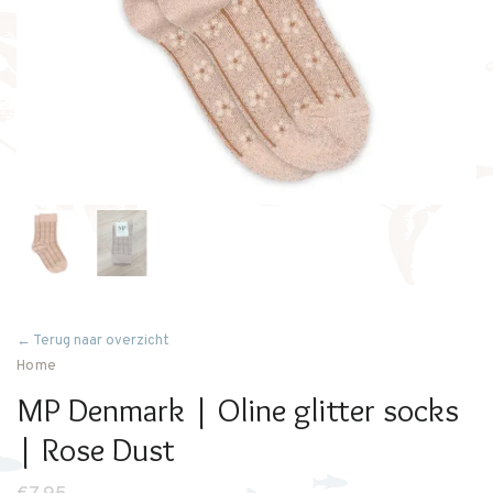
← Terug naar overzicht
Home
MP Denmark | Oline glitter socks
| Rose Dust