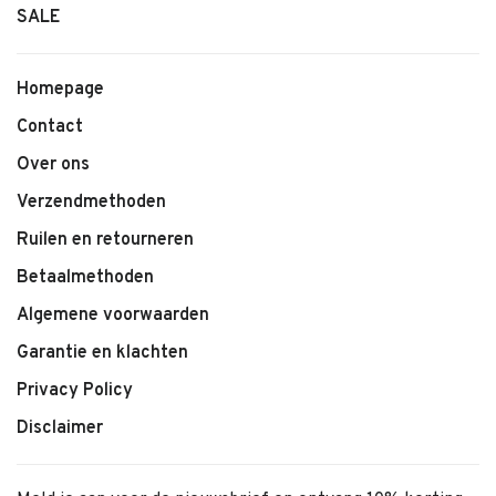
SALE
Homepage
Contact
Over ons
Verzendmethoden
Ruilen en retourneren
Betaalmethoden
Algemene voorwaarden
Garantie en klachten
Privacy Policy
Disclaimer