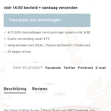
vóór 14:00 besteld = vandaag verzonden
Toevoegen aan winkelwagen
Al 11.000+ bestellingen verstuurd naar ouders in NL & BE
Gratis verzending vanaf €75
Veilig betalen met iDEAL / Klarna (achteraf) / Creditcard
30 dagen retour
Deel dit product:
Facebook
Twitter
Pinterest
E-mail
Beschrijving
Reviews