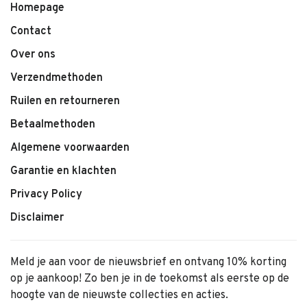
Homepage
Contact
Over ons
Verzendmethoden
Ruilen en retourneren
Betaalmethoden
Algemene voorwaarden
Garantie en klachten
Privacy Policy
Disclaimer
Meld je aan voor de nieuwsbrief en ontvang 10% korting
op je aankoop! Zo ben je in de toekomst als eerste op de
hoogte van de nieuwste collecties en acties.