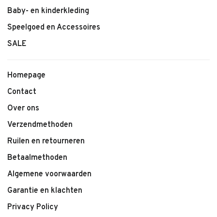
Baby- en kinderkleding
Speelgoed en Accessoires
SALE
Homepage
Contact
Over ons
Verzendmethoden
Ruilen en retourneren
Betaalmethoden
Algemene voorwaarden
Garantie en klachten
Privacy Policy