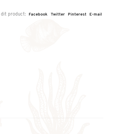
 dit product:
Facebook
Twitter
Pinterest
E-mail