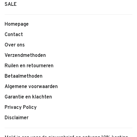
SALE
Homepage
Contact
Over ons
Verzendmethoden
Ruilen en retourneren
Betaalmethoden
Algemene voorwaarden
Garantie en klachten
Privacy Policy
Disclaimer