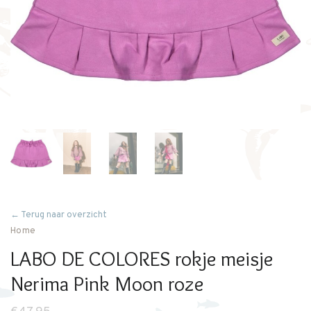
← Terug naar overzicht
Home
LABO DE COLORES rokje meisje
Nerima Pink Moon roze