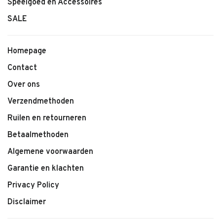
Speelgoed en Accessoires
SALE
Homepage
Contact
Over ons
Verzendmethoden
Ruilen en retourneren
Betaalmethoden
Algemene voorwaarden
Garantie en klachten
Privacy Policy
Disclaimer