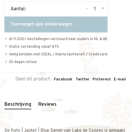
-
+
Aantal:
Toevoegen aan winkelwagen
Al 11.000+ bestellingen verstuurd naar ouders in NL & BE
Gratis verzending vanaf €75
Veilig betalen met iDEAL / Klarna (achteraf) / Creditcard
30 dagen retour
Deel dit product:
Facebook
Twitter
Pinterest
E-mail
Beschrijving
Reviews
De Koto | Jacket | Blue Denim van Labo de Colores is gemaakt