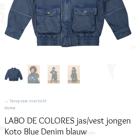
← Terug naar overzicht
Home
LABO DE COLORES jas/vest jongen
Koto Blue Denim blauw