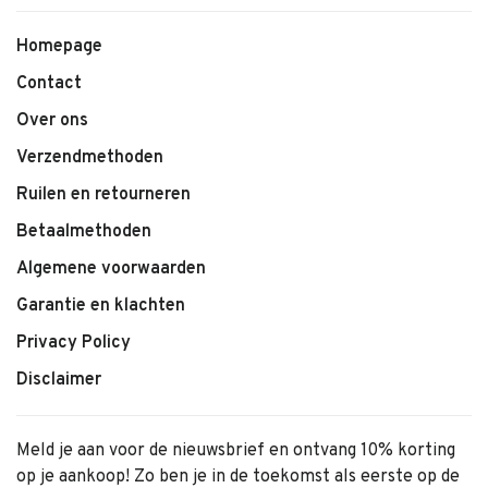
Homepage
Contact
Over ons
Verzendmethoden
Ruilen en retourneren
Betaalmethoden
Algemene voorwaarden
Garantie en klachten
Privacy Policy
Disclaimer
Meld je aan voor de nieuwsbrief en ontvang 10% korting
op je aankoop! Zo ben je in de toekomst als eerste op de