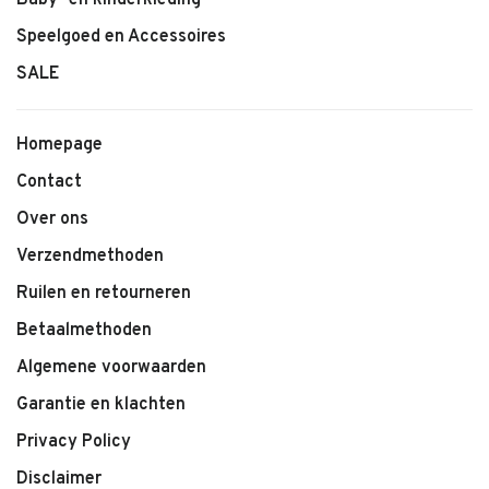
Baby- en kinderkleding
Speelgoed en Accessoires
SALE
Homepage
Contact
Over ons
Verzendmethoden
Ruilen en retourneren
Betaalmethoden
Algemene voorwaarden
Garantie en klachten
Privacy Policy
Disclaimer