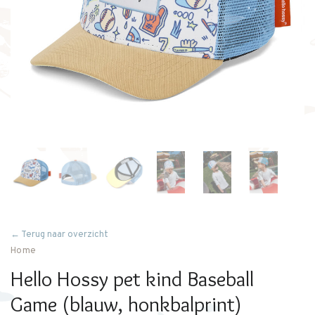
← Terug naar overzicht
Home
Hello Hossy pet kind Baseball
Game (blauw, honkbalprint)