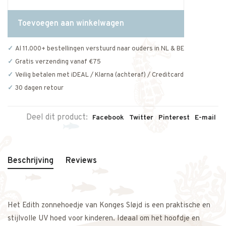
Toevoegen aan winkelwagen
Al 11.000+ bestellingen verstuurd naar ouders in NL & BE
Gratis verzending vanaf €75
Veilig betalen met iDEAL / Klarna (achteraf) / Creditcard
30 dagen retour
Deel dit product:
Facebook
Twitter
Pinterest
E-mail
Beschrijving
Reviews
Het Edith zonnehoedje van Konges Sløjd is een praktische en
stijlvolle UV hoed voor kinderen. Ideaal om het hoofdje en