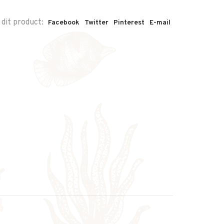
 dit product:
Facebook
Twitter
Pinterest
E-mail