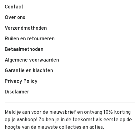
Contact
Over ons
Verzendmethoden
Ruilen en retourneren
Betaalmethoden
Algemene voorwaarden
Garantie en klachten
Privacy Policy
Disclaimer
Meld je aan voor de nieuwsbrief en ontvang 10% korting
op je aankoop! Zo ben je in de toekomst als eerste op de
hoogte van de nieuwste collecties en acties.