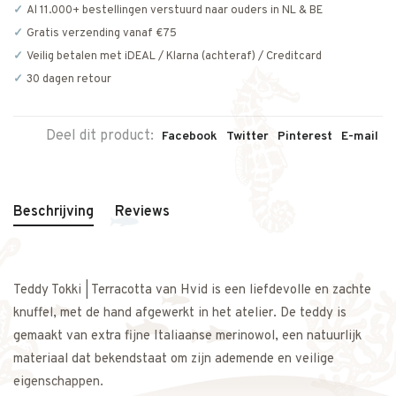
Al 11.000+ bestellingen verstuurd naar ouders in NL & BE
Gratis verzending vanaf €75
Veilig betalen met iDEAL / Klarna (achteraf) / Creditcard
30 dagen retour
Deel dit product:
Facebook
Twitter
Pinterest
E-mail
Beschrijving
Reviews
Teddy Tokki | Terracotta van Hvid is een liefdevolle en zachte
knuffel, met de hand afgewerkt in het atelier. De teddy is
gemaakt van extra fijne Italiaanse merinowol, een natuurlijk
materiaal dat bekendstaat om zijn ademende en veilige
eigenschappen.