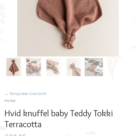
← Terug naar overzicht
Home
Hvid knuffel baby Teddy Tokki
Terracotta