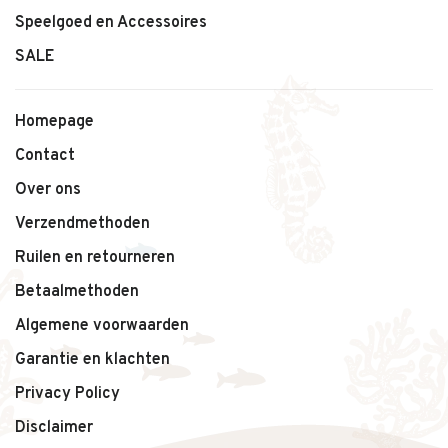
Speelgoed en Accessoires
SALE
Homepage
Contact
Over ons
Verzendmethoden
Ruilen en retourneren
Betaalmethoden
Algemene voorwaarden
Garantie en klachten
Privacy Policy
Disclaimer