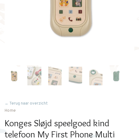
← Terug naar overzicht
Home
Konges Sløjd speelgoed kind
telefoon My First Phone Multi