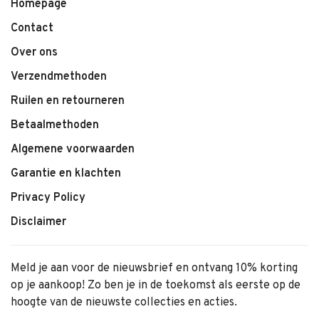
Homepage
Contact
Over ons
Verzendmethoden
Ruilen en retourneren
Betaalmethoden
Algemene voorwaarden
Garantie en klachten
Privacy Policy
Disclaimer
Meld je aan voor de nieuwsbrief en ontvang 10% korting
op je aankoop! Zo ben je in de toekomst als eerste op de
hoogte van de nieuwste collecties en acties.