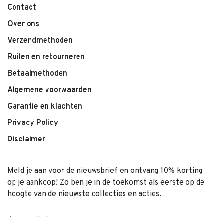
Konges Sløjd
Contact
Over ons
Verzendmethoden
Ruilen en retourneren
Betaalmethoden
Algemene voorwaarden
Garantie en klachten
Privacy Policy
Disclaimer
Meld je aan voor de nieuwsbrief en ontvang 10% korting
op je aankoop! Zo ben je in de toekomst als eerste op de
hoogte van de nieuwste collecties en acties.