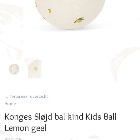
← Terug naar overzicht
Home
Konges Sløjd bal kind Kids Ball
Lemon geel