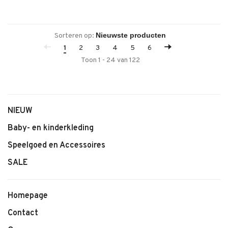
Sorteren op:
1
2
3
4
5
6
Toon 1 - 24 van 122
NIEUW
Baby- en kinderkleding
Speelgoed en Accessoires
SALE
Homepage
Contact