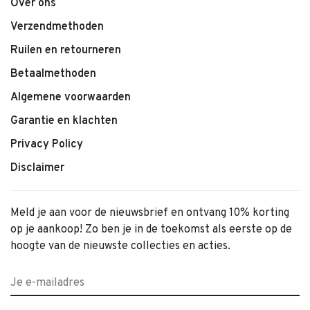
Over ons
Verzendmethoden
Ruilen en retourneren
Betaalmethoden
Algemene voorwaarden
Garantie en klachten
Privacy Policy
Disclaimer
Meld je aan voor de nieuwsbrief en ontvang 10% korting
op je aankoop! Zo ben je in de toekomst als eerste op de
hoogte van de nieuwste collecties en acties.