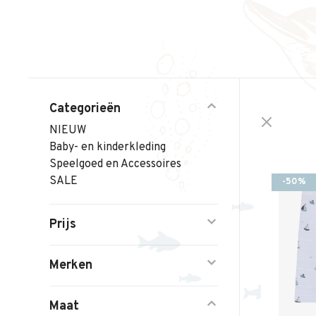
Categorieën
NIEUW
Baby- en kinderkleding
Speelgoed en Accessoires
SALE
-50%
Prijs
Merken
Maat