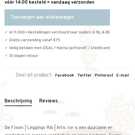
vóór 14:00 besteld = vandaag verzonden
Toevoegen aan winkelwagen
Al 11.000+ bestellingen verstuurd naar ouders in NL & BE
Gratis verzending vanaf €75
Veilig betalen met iDEAL / Klarna (achteraf) / Creditcard
30 dagen retour
Deel dit product:
Facebook
Twitter
Pinterest
E-mail
Beschrijving
Reviews
De Fixoni | Leggings Rib | Artic Ice is een duurzame en