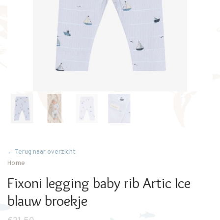
← Terug naar overzicht
Home
Fixoni legging baby rib Artic Ice
blauw broekje