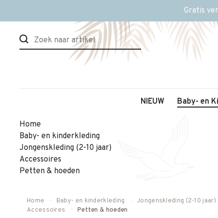
Gratis ve
NIEUW
Baby- en K
Home
Baby- en kinderkleding
Jongenskleding (2-10 jaar)
Accessoires
Petten & hoeden
Home
Baby- en kinderkleding
Jongenskleding (2-10 jaar)
Accessoires
Petten & hoeden