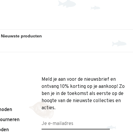
Meld je aan voor de nieuwsbrief en
ontvang 10% korting op je aankoop! Zo
ben je in de toekomst als eerste op de
hoogte van de nieuwste collecties en
acties.
hoden
tourneren
oden