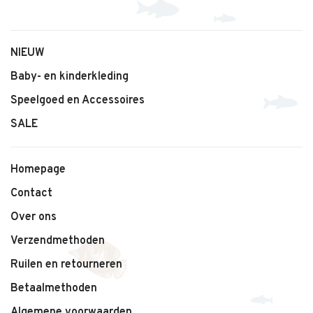
NIEUW
Baby- en kinderkleding
Speelgoed en Accessoires
SALE
Homepage
Contact
Over ons
Verzendmethoden
Ruilen en retourneren
Betaalmethoden
Algemene voorwaarden