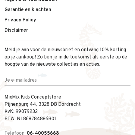
Garantie en klachten
Privacy Policy
Disclaimer
Meld je aan voor de nieuwsbrief en ontvang 10% korting
op je aankoop! Zo ben je in de toekomst als eerste op de
hoogte van de nieuwste collecties en acties.
MixMix Kids Conceptstore
Pijnenburg 44, 3328 DB Dordrecht
KvK: 99079232
BTW: NL868784886B01
Telefoon:
06-40055668