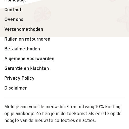
Homepage
Contact
Over ons
Verzendmethoden
Ruilen en retourneren
Betaalmethoden
Algemene voorwaarden
Garantie en klachten
Privacy Policy
Disclaimer
Meld je aan voor de nieuwsbrief en ontvang 10% korting
op je aankoop! Zo ben je in de toekomst als eerste op de
hoogte van de nieuwste collecties en acties.