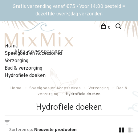
Gratis verzending vanaf €75 • Voor 14:00 besteld =
dezelfde (werk)dag verzonden
0
Home
Speelgoed en Accessoires
Verzorging
Bad & verzorging
Hydrofiele doeken
Home
Speelgoed en Accessoires
Verzorging
Bad &
verzorging
Hydrofiele doeken
Hydrofiele doeken
Sorteren op: